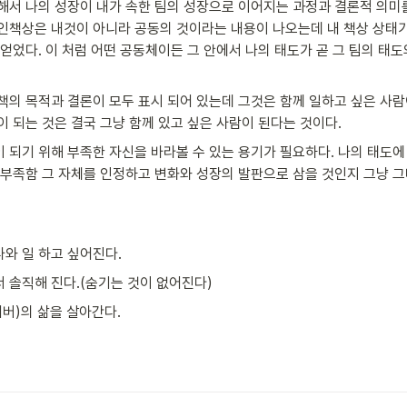
해서 나의 성장이 내가 속한 팀의 성장으로 이어지는 과정과 결론적 의미를
인책상은 내것이 아니라 공동의 것이라는 내용이 나오는데 내 책상 상태가
 얻었다. 이 처럼 어떤 공동체이든 그 안에서 나의 태도가 곧 그 팀의 태
책의 목적과 결론이 모두 표시 되어 있는데 그것은 함께 일하고 싶은 사람이
이 되는 것은 결국 그냥 함께 있고 싶은 사람이 된다는 것이다.
 되기 위해 부족한 자신을 바라볼 수 있는 용기가 필요하다. 나의 태도에
 부족함 그 자체를 인정하고 변화와 성장의 발판으로 삼을 것인지 그냥 그
나와 일 하고 싶어진다.
서 솔직해 진다.(숨기는 것이 없어진다)
(기버)의 삶을 살아간다.