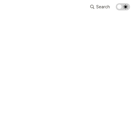
Search