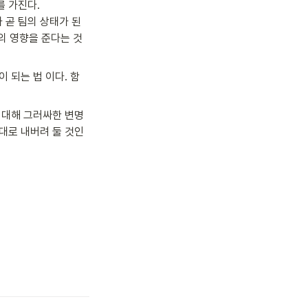
 가진다.

 곧 팀의 상태가 된
도의 영향을 준다는 것
 되는 법 이다. 함
 대해 그러싸한 변명
대로 내버려 둘 것인