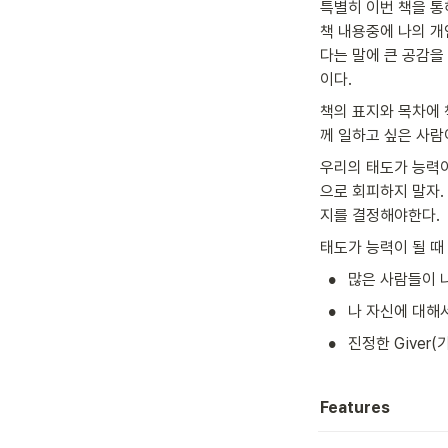
특별히 이번 책을 통
책 내용중에 나의 개
다는 말에 큰 공감을
이다.
책의 표지와 목차에 
께 일하고 싶은 사람
우리의 태도가 능력이
으로 회피하지 말자.
지를 결정해야한다.
태도가 능력이 될 때
•
많은 사람들이 
•
나 자신에 대해
•
진정한 Giver
Features