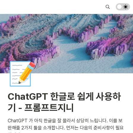
📝
ChatGPT 한글로 쉽게 사용하
기 - 프롬프트지니
ChatGPT 가 아직 한글을 잘 몰라서 상당히 느립니다. 이를 보
완해줄 2가지 툴을 소개합니다. 먼저는 다음의 준비사항이 필요