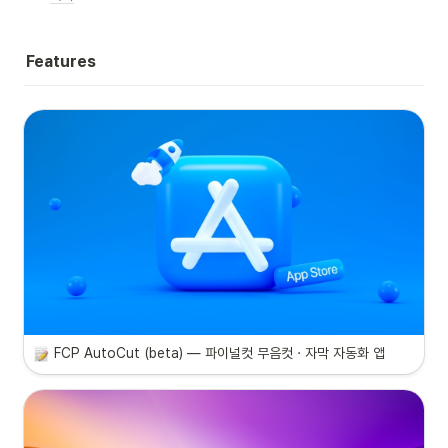
Features
FCP AutoCut (beta) — 파이널컷 무음컷 · 자막 자동화 앱 