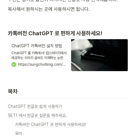
복사해서 원하시는 곳에 사용하시면 됩니다.
카톡버전 ChatGPT 로 편하게 사용하세요! 
ChatGPT 카톡버전 설치 방법
ChatGPT 를 카톡에서! 업스테이지에서
제공하는 이미지 글씨도 이해하는 눈뜬
챗GPT를 만나보세요! 라고 소개하는 카
https://sungchulblog.com/ba29a1d3-6a83-4d60-8507-4548f4de0749
카오톡 버전 ChatGPT 설치 방법 알려
드립니다.
목차
ChatGPT 한글로 쉽게 사용하기
SET1 에서 한글로 질문을 해주세요.
카톡버전 ChatGPT 로 편하게 사용하세요!
목차