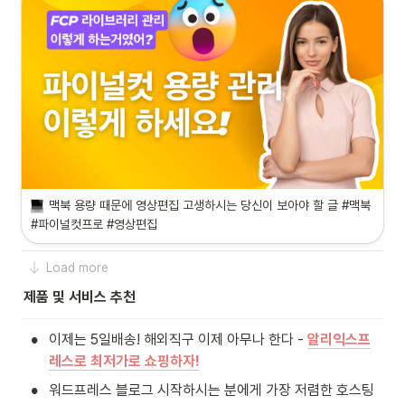
맥북 용량 때문에 영상편집 고생하시는 당신이 보아야 할 글 #맥북 
#파이널컷프로 #영상편집 
Load more
제품 및 서비스 추천
•
이제는 5일배송! 해외직구 이제 아무나 한다 - 
알리익스프
레스로 최저가로 쇼핑하자!
•
워드프레스 블로그 시작하시는 분에게 가장 저렴한 호스팅