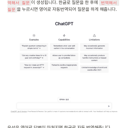
이 생성됩니다. 한글로 질문을 한 후에 
역해서 질문
번역해서 
을 누르시면 영어로 자동번역되어 질문을 하게 해줍니다.
질문
우선은 영어로 답변이 마쳐지면 한글로 자동 번역해줍니다.