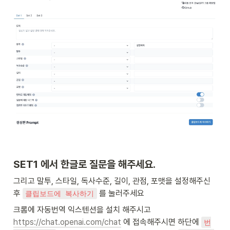
SET1 에서 한글로 질문을 해주세요.
그리고 말투, 스타일, 독사수준, 길이, 관점, 포맷을 설정해주신 
후 
 를 눌러주세요 
클립보드에 복사하기
크롬에 자동번역 익스텐션을 설치 해주시고 
https://chat.openai.com/chat
 에 접속해주시면 하단에 
번