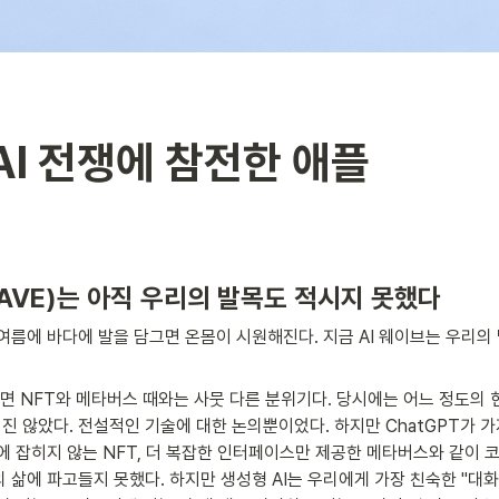
AI 전쟁에 참전한 애플
WAVE)는 아직 우리의 발목도 적시지 못했다
여름에 바다에 발을 담그면 온몸이 시원해진다. 지금 AI 웨이브는 우리의
보면 NFT와 메타버스 때와는 사뭇 다른 분위기다. 당시에는 어느 정도의 
 않았다. 전설적인 기술에 대한 논의뿐이었다. 하지만 ChatGPT가 가
에 잡히지 않는 NFT, 더 복잡한 인터페이스만 제공한 메타버스와 같이 
 삶에 파고들지 못했다. 하지만 생성형 AI는 우리에게 가장 친숙한 "대화