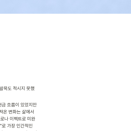
 발목도 적시지 못했
현금 흐름이 있었지만 
져온 변화는 삶에서 
코로나 이펙트로 미완
"로 가장 인간적인 