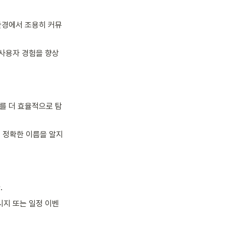
 환경에서 조용히 커뮤
 사용자 경험을 향상
기를 더 효율적으로 탐
 정확한 이름을 알지 
.
메시지 또는 일정 이벤