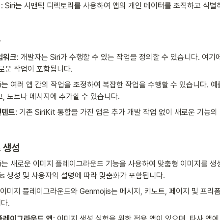
리
: Siri는 시맨틱 디렉토리를 사용하여 앱의 개인 데이터를 조직하고 식별
화
임워크
: 개발자는 Siri가 수행할 수 있는 작업을 정의할 수 있습니다. 여기
새로운 작업이 포함됩니다.
Siri는 여러 앱 간의 작업을 조정하여 복잡한 작업을 수행할 수 있습니다. 예
, 노트나 메시지에 추가할 수 있습니다.
 인텐트
: 기존 SiriKit 통합을 가진 앱은 추가 개발 작업 없이 새로운 기능
 생성
Siri는 새로운 이미지 플레이그라운드 기능을 사용하여 맞춤형 이미지를 생
jis 생성 및 사용자의 설명에 따라 맞춤화가 포함됩니다.
: 이미지 플레이그라운드와 Genmojis는 메시지, 키노트, 페이지 및 프리
다.
플레이그라운드 앱
: 이미지 생성 실험을 위한 전용 앱이 있으며, 타사 앱