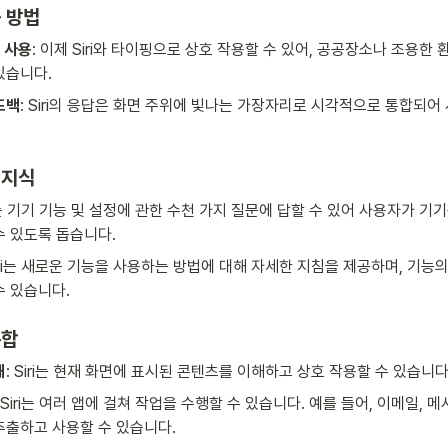
 방법
i 사용
: 이제 Siri와 타이핑으로 상호 작용할 수 있어, 공공장소나 조용한
있습니다.
드백
: Siri의 응답은 화면 주위에 빛나는 가장자리로 시각적으로 통합되어
 지식
iri는 기기 기능 및 설정에 관한 수천 가지 질문에 답할 수 있어 사용자가 기
수 있도록 돕습니다.
Siri는 새로운 기능을 사용하는 방법에 대해 자세한 지침을 제공하며, 기능의
수 있습니다.
통합
해
: Siri는 현재 화면에 표시된 콘텐츠를 이해하고 상호 작용할 수 있습니다
: Siri는 여러 앱에 걸쳐 작업을 수행할 수 있습니다. 예를 들어, 이메일, 
추출하고 사용할 수 있습니다.