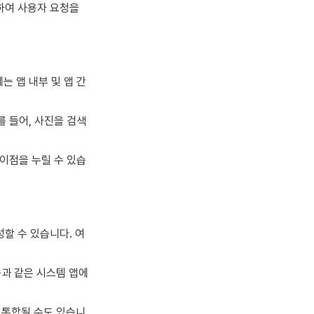
하여 사용자 요청을 
에는 앱 내부 및 앱 간
를 들어, 사진을 검색
의 이점을 누릴 수 있습
성할 수 있습니다. 여
폼과 같은 시스템 앱에 
에 통합될 수도 있습니