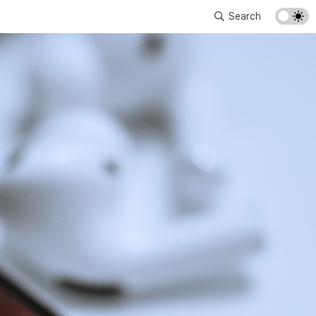
Search