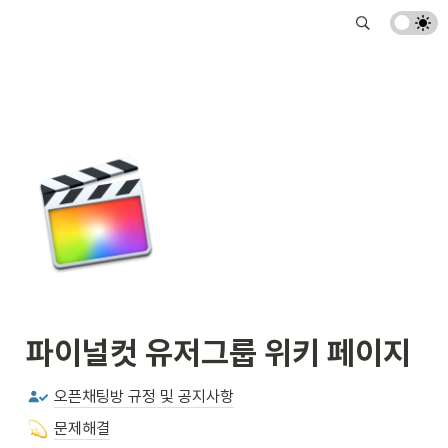
파이널컷 유저그룹 위키 페이지
오픈채팅방 규정 및 공지사항
문제해결