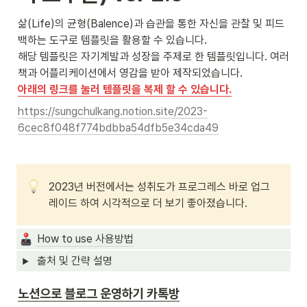
삶(Life)의 균형(Balence)과 습관을 통한 자신을 관찰 및 피드
백하는 도구로 템플릿을 활용할 수 있습니다.

해당 템플릿은 자기계발과 성장을 주제로 한 템플릿입니다. 여러 
아래의 링크를 눌러 템플릿을 복제 할 수 있습니다.
https://sungchulkang.notion.site/2023-
6cec8f048f774bdbba54dfb5e34cda49
2023년 버전에서는 성취도가 프로그레스 바로 업그
레이드 하여 시각적으로 더 보기 좋아졌습니다.
How to use 사용방법
출처 및 간략 설명
노션으로 블로그 운영하기 카톡방