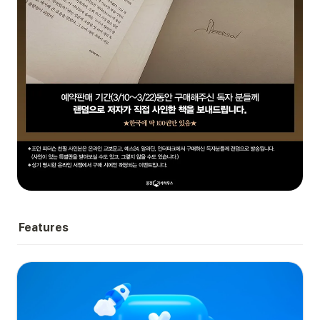
Features