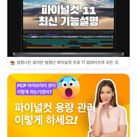
엄청나진 않지만 엄청난 파이널컷 프로 11 업데이트의 모든 것.