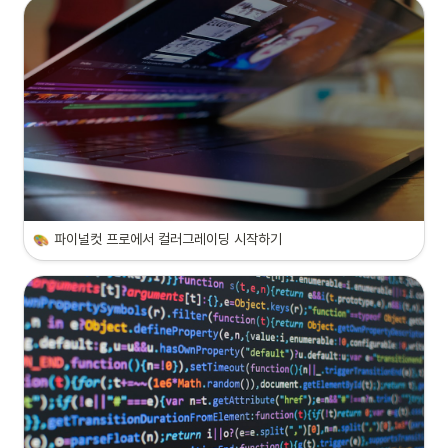
파이널컷 프로에서 컬러그레이딩 시작하기