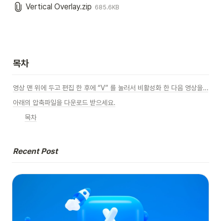
Vertical Overlay.zip
685.6KB
목차
영상 맨 위에 두고 편집 한 후에 “V” 를 눌러서 비활성화 한 다음 영상을 출력하면 된다.
아래의 압축파일을 다운로드 받으세요.
목차
Recent Post