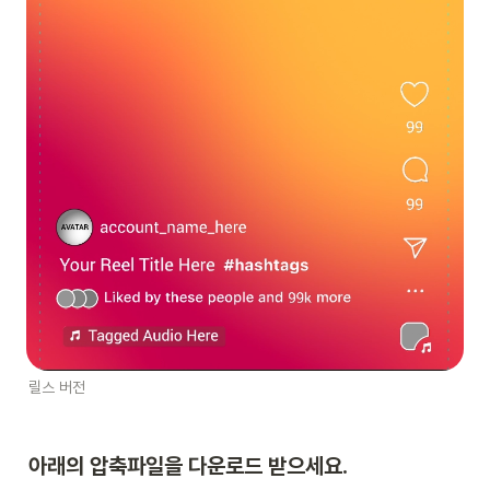
릴스 버전
아래의 압축파일을 다운로드 받으세요.