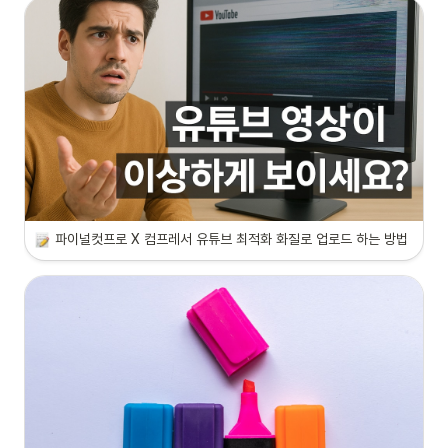
파이널컷프로 X 컴프레서 유튜브 최적화 화질로 업로드 하는 방법