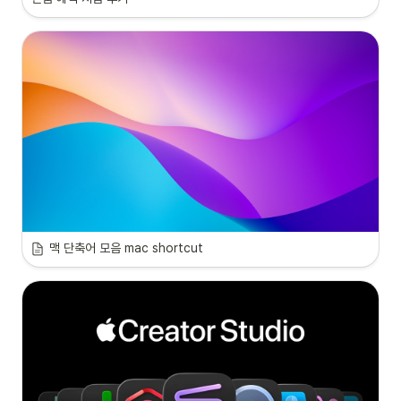
맥 단축어 모음 mac shortcut