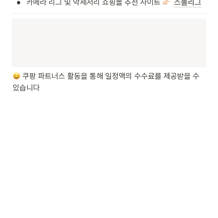
•
카메라 리그 및 악세서리 쇼핑몰 추천 사이트 
스몰리그
쿠팡 파트너스 활동을 통해 일정액의 수수료를 제공받을 수 
있습니다