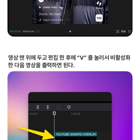
영상 맨 위에 두고 편집 한 후에 “V” 를 눌러서 비활성화 
한 다음 영상을 출력하면 된다.