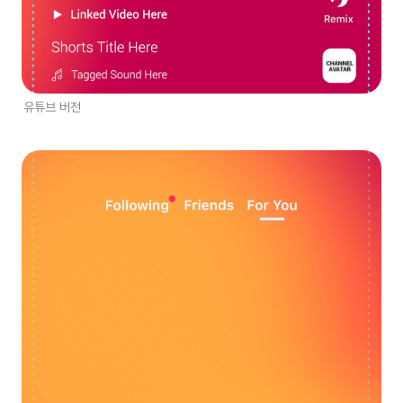
유튜브 버전